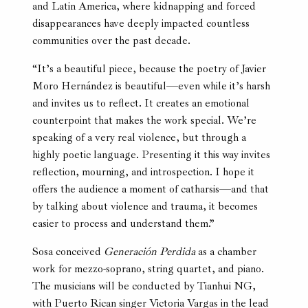
and Latin America, where kidnapping and forced
disappearances have deeply impacted countless
communities over the past decade.
“It’s a beautiful piece, because the poetry of Javier
Moro Hernández is beautiful—even while it’s harsh
and invites us to reflect. It creates an emotional
counterpoint that makes the work special. We’re
speaking of a very real violence, but through a
highly poetic language. Presenting it this way invites
reflection, mourning, and introspection. I hope it
offers the audience a moment of catharsis—and that
by talking about violence and trauma, it becomes
easier to process and understand them.”
Sosa conceived
Generación Perdida
as a chamber
work for mezzo-soprano, string quartet, and piano.
The musicians will be conducted by Tianhui NG,
with Puerto Rican singer Victoria Vargas in the lead