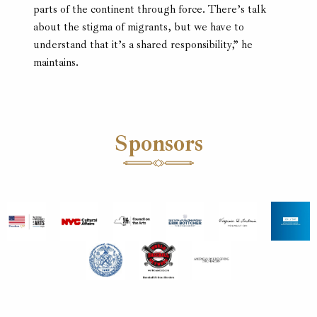
parts of the continent through force. There’s talk
about the stigma of migrants, but we have to
understand that it’s a shared responsibility,” he
maintains.
Sponsors