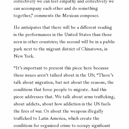
collectively we can feel empathy and collectively we
can accompany each other and do something
together,” comments the Mexican composer.
He anticipates that there will be a different reading
in the performances in the United States than those
seen in other countries; the second will be in a public
park next to the migrant district of Chinatown, in
New York.
“It’s important to present this piece here because
these issues aren’t talked about in the US; “There’s
talk about migration, but not about the reasons, the
conditions that force people to migrate. And this
piece addresses that. We talk about arms trafficking,
about addicts, about how addiction in the US fuels
the fires of war. Or about the weapons illegally
trafficked to Latin America, which create the
conditions for organized crime to occupy significant