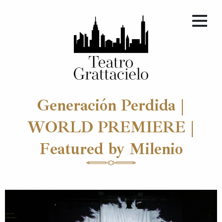
Generación Perdida |
WORLD PREMIERE |
Featured by Milenio