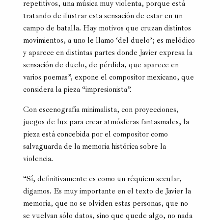
repetitivos, una música muy violenta, porque está
tratando de ilustrar esta sensación de estar en un
campo de batalla. Hay motivos que cruzan distintos
movimientos, a uno le llamo ‘del duelo’; es melódico
y aparece en distintas partes donde Javier expresa la
sensación de duelo, de pérdida, que aparece en
varios poemas”, expone el compositor mexicano, que
considera la pieza “impresionista”.
Con escenografía minimalista, con proyecciones,
juegos de luz para crear atmósferas fantasmales, la
pieza está concebida por el compositor como
salvaguarda de la memoria histórica sobre la
violencia.
“Sí, definitivamente es como un réquiem secular,
digamos. Es muy importante en el texto de Javier la
memoria, que no se olviden estas personas, que no
se vuelvan sólo datos, sino que quede algo, no nada