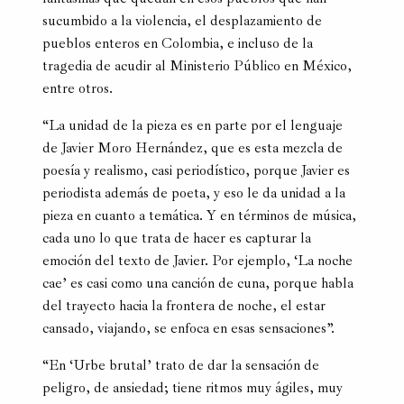
sucumbido a la violencia, el desplazamiento de
pueblos enteros en Colombia, e incluso de la
tragedia de acudir al Ministerio Público en México,
entre otros.
“La unidad de la pieza es en parte por el lenguaje
de Javier Moro Hernández, que es esta mezcla de
poesía y realismo, casi periodístico, porque Javier es
periodista además de poeta, y eso le da unidad a la
pieza en cuanto a temática. Y en términos de música,
cada uno lo que trata de hacer es capturar la
emoción del texto de Javier. Por ejemplo, ‘La noche
cae’ es casi como una canción de cuna, porque habla
del trayecto hacia la frontera de noche, el estar
cansado, viajando, se enfoca en esas sensaciones”.
“En ‘Urbe brutal’ trato de dar la sensación de
peligro, de ansiedad; tiene ritmos muy ágiles, muy