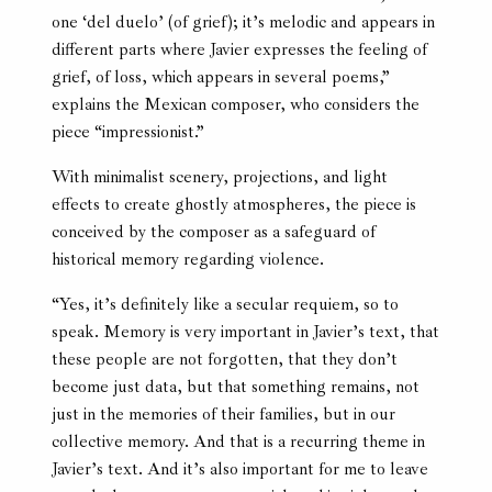
one ‘del duelo’ (of grief); it’s melodic and appears in
different parts where Javier expresses the feeling of
grief, of loss, which appears in several poems,”
explains the Mexican composer, who considers the
piece “impressionist.”
With minimalist scenery, projections, and light
effects to create ghostly atmospheres, the piece is
conceived by the composer as a safeguard of
historical memory regarding violence.
“Yes, it’s definitely like a secular requiem, so to
speak. Memory is very important in Javier’s text, that
these people are not forgotten, that they don’t
become just data, but that something remains, not
just in the memories of their families, but in our
collective memory. And that is a recurring theme in
Javier’s text. And it’s also important for me to leave