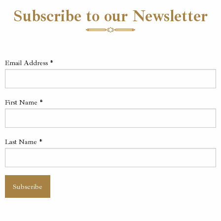
Subscribe to our Newsletter
Email Address
*
First Name
*
Last Name
*