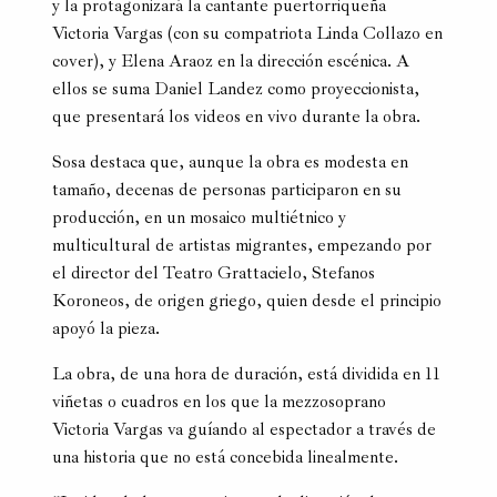
y la protagonizará la cantante puertorriqueña
Victoria Vargas (con su compatriota Linda Collazo en
cover), y Elena Araoz en la dirección escénica. A
ellos se suma Daniel Landez como proyeccionista,
que presentará los videos en vivo durante la obra.
Sosa destaca que, aunque la obra es modesta en
tamaño, decenas de personas participaron en su
producción, en un mosaico multiétnico y
multicultural de artistas migrantes, empezando por
el director del Teatro Grattacielo, Stefanos
Koroneos, de origen griego, quien desde el principio
apoyó la pieza.
La obra, de una hora de duración, está dividida en 11
viñetas o cuadros en los que la mezzosoprano
Victoria Vargas va guíando al espectador a través de
una historia que no está concebida linealmente.