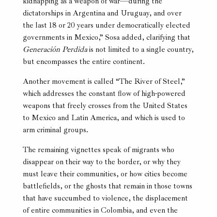
kidnapping as a weapon of war—during the
dictatorships in Argentina and Uruguay, and over
the last 18 or 20 years under democratically elected
governments in Mexico,” Sosa added, clarifying that
Generación Perdida
is not limited to a single country,
but encompasses the entire continent.
Another movement is called “The River of Steel,”
which addresses the constant flow of high-powered
weapons that freely crosses from the United States
to Mexico and Latin America, and which is used to
arm criminal groups.
The remaining vignettes speak of migrants who
disappear on their way to the border, or why they
must leave their communities, or how cities become
battlefields, or the ghosts that remain in those towns
that have succumbed to violence, the displacement
of entire communities in Colombia, and even the