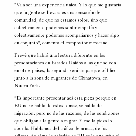
“Va a ser una experiencia única. Y lo que me gustaría
que la gente se llevara es una sensación de
comunidad, de que no estamos solos, sino que
colectivamente podemos sentir empatía y
colectivamente podemos acompañarnos y hacer algo
en conjunto”, comenta el compositor mexicano.
Prevé que habrá una lectura diferente en las
presentaciones en Estados Unidos a las que se ven
en otros países, la segunda será un parque público
junto a la zona de migrantes de Chinatown, en
Nueva York.
“Es importante presentar acá esta pieza porque en
EU no se habla de estos temas; se habla de
migración, pero no de las razones, de las condiciones
que obligan a la gente a migrar. Y eso la pieza lo
aborda. Hablamos del tráfico de armas, de los