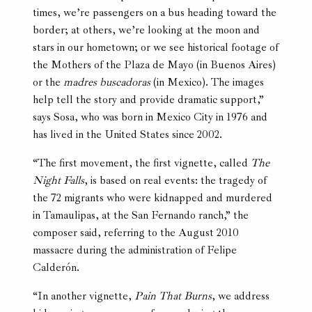
times, we’re passengers on a bus heading toward the
border; at others, we’re looking at the moon and
stars in our hometown; or we see historical footage of
the Mothers of the Plaza de Mayo (in Buenos Aires)
or the
madres buscadoras
(in Mexico). The images
help tell the story and provide dramatic support,”
says Sosa, who was born in Mexico City in 1976 and
has lived in the United States since 2002.
“The first movement, the first vignette, called
The
Night Falls
, is based on real events: the tragedy of
the 72 migrants who were kidnapped and murdered
in Tamaulipas, at the San Fernando ranch,” the
composer said, referring to the August 2010
massacre during the administration of Felipe
Calderón.
“In another vignette,
Pain That Burns
, we address