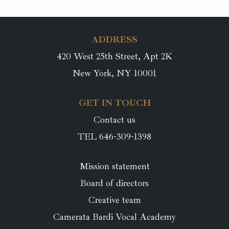
ADDRESS
420 West 25th Street, Apt 2K
New York, NY 10001
GET IN TOUCH
Contact us
TEL 646-309-1398
Mission statement
Board of directors
Creative team
Camerata Bardi Vocal Academy