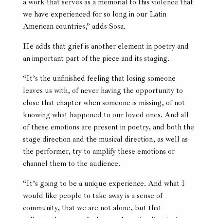
a work that serves as a memorial to this violence that
we have experienced for so long in our Latin
American countries,” adds Sosa.
He adds that grief is another element in poetry and
an important part of the piece and its staging.
“It’s the unfinished feeling that losing someone
leaves us with, of never having the opportunity to
close that chapter when someone is missing, of not
knowing what happened to our loved ones. And all
of these emotions are present in poetry, and both the
stage direction and the musical direction, as well as
the performer, try to amplify these emotions or
channel them to the audience.
“It’s going to be a unique experience. And what I
would like people to take away is a sense of
community, that we are not alone, but that