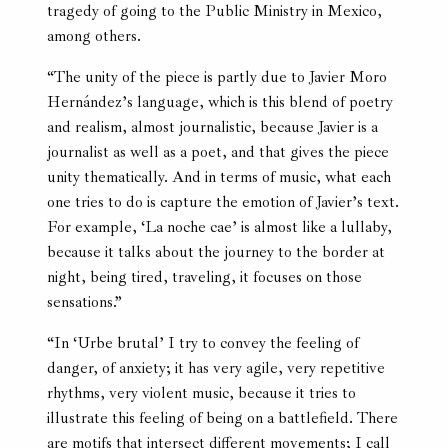
tragedy of going to the Public Ministry in Mexico,
among others.
“The unity of the piece is partly due to Javier Moro
Hernández’s language, which is this blend of poetry
and realism, almost journalistic, because Javier is a
journalist as well as a poet, and that gives the piece
unity thematically. And in terms of music, what each
one tries to do is capture the emotion of Javier’s text.
For example, ‘La noche cae’ is almost like a lullaby,
because it talks about the journey to the border at
night, being tired, traveling, it focuses on those
sensations.”
“In ‘Urbe brutal’ I try to convey the feeling of
danger, of anxiety; it has very agile, very repetitive
rhythms, very violent music, because it tries to
illustrate this feeling of being on a battlefield. There
are motifs that intersect different movements; I call