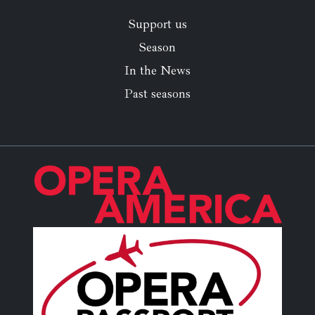
Support us
Season
In the News
Past seasons