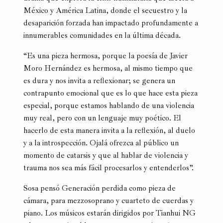
México y América Latina, donde el secuestro y la
desaparición forzada han impactado profundamente a
innumerables comunidades en la última década.
“Es una pieza hermosa, porque la poesía de Javier
Moro Hernández es hermosa, al mismo tiempo que
es dura y nos invita a reflexionar; se genera un
contrapunto emocional que es lo que hace esta pieza
especial, porque estamos hablando de una violencia
muy real, pero con un lenguaje muy poético. El
hacerlo de esta manera invita a la reflexión, al duelo
y a la introspección. Ojalá ofrezca al público un
momento de catarsis y que al hablar de violencia y
trauma nos sea más fácil procesarlos y entenderlos”.
Sosa pensó Generación perdida como pieza de
cámara, para mezzosoprano y cuarteto de cuerdas y
piano. Los músicos estarán dirigidos por Tianhui NG