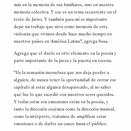
más en la memoria de sus familiares, sino en nuestra
memoria colectiva. Y ese es un tema recurrente en el
texto de Javier. Y también para mí es importante
dejar un trabajo que sirva como memoria de esta
violencia que vivimos desde hace mucho tiempo en
nuestros países en América Latina”, agrega Sosa.
Agrega que el duelo es otro elemento en la poesía y
parte importante de la pieza y la puesta en escena.
“Es la sensación inconclusa que nos deja perder a
alguien, de nunca tener la oportunidad de cerrar ese
capítulo al estar alguien desaparecido, al no saber
qué fue lo que sucedió con nuestros seres queridos.
Y todas estas son emociones están en la poesía, y
tanto la dirección escénica como la dirección musical,
como la intérprete, tratamos de amplificar estas
emociones o de darles un cauce hacia el público.