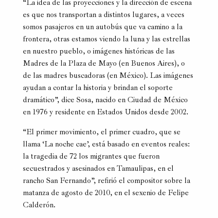
“La idea de las proyecciones y la dirección de escena
es que nos transportan a distintos lugares, a veces
somos pasajeros en un autobús que va camino a la
frontera, otras estamos viendo la luna y las estrellas
en nuestro pueblo, o imágenes históricas de las
Madres de la Plaza de Mayo (en Buenos Aires), o
de las madres buscadoras (en México). Las imágenes
ayudan a contar la historia y brindan el soporte
dramático”, dice Sosa, nacido en Ciudad de México
en 1976 y residente en Estados Unidos desde 2002.
“El primer movimiento, el primer cuadro, que se
llama ‘La noche cae’, está basado en eventos reales:
la tragedia de 72 los migrantes que fueron
secuestrados y asesinados en Tamaulipas, en el
rancho San Fernando”, refirió el compositor sobre la
matanza de agosto de 2010, en el sexenio de Felipe
Calderón.