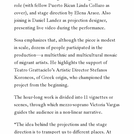
role (with fellow Puerto Rican Linda Collazo as
cover), and stage direction by Elena Araoz. Also
joining is Daniel Landez as projection designer,
presenting live video during the performance.
Sosa emphasizes that, although the piece is modest
in scale, dozens of people participated in the
production—a multiethnic and multicultural mosaic
of migrant artists. He highlights the support of
Teatro Grattacielo’s Artistic Director Stefanos
Koroneos, of Greek origin, who championed the
project from the beginning.
The hour-long work is divided into 11 vignettes or
scenes, through which mezzo-soprano Victoria Vargas
guides the audience in a non-linear narrative.
“The idea behind the projections and the stage
direction is to transport us to different places. At