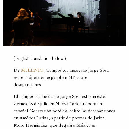
(English translation below.)​
De
MILENIO
: Compositor mexicano Jorge Sosa
estrena ópera en español en NY sobre
desapariciones
El compositor mexicano Jorge Sosa estrena este
viernes 18 de julio en Nueva York su ópera en
español Generación perdida, sobre las desapariciones
en América Latina, a partir de poemas de Javier
Moro Hernández, que llegará a México en